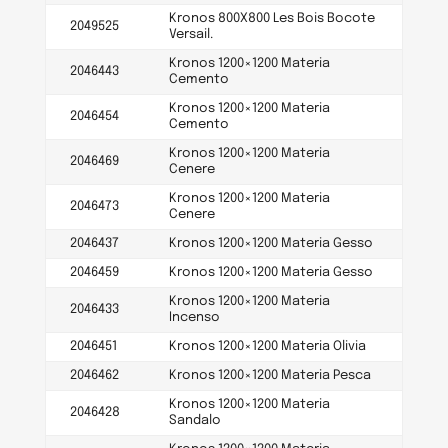
Kronos 800X800 Les Bois Bocote
2049525
Versail.
Kronos 1200×1200 Materia
2046443
Cemento
Kronos 1200×1200 Materia
2046454
Cemento
Kronos 1200×1200 Materia
2046469
Cenere
Kronos 1200×1200 Materia
2046473
Cenere
2046437
Kronos 1200×1200 Materia Gesso
2046459
Kronos 1200×1200 Materia Gesso
Kronos 1200×1200 Materia
2046433
Incenso
2046451
Kronos 1200×1200 Materia Olivia
2046462
Kronos 1200×1200 Materia Pesca
Kronos 1200×1200 Materia
2046428
Sandalo