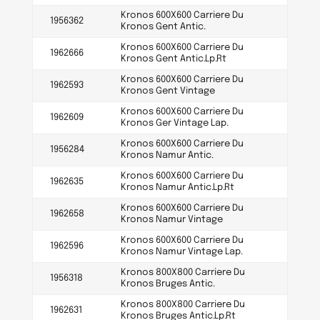
Kronos 600X600 Carriere Du
1956362
Kronos Gent Antic.
Kronos 600X600 Carriere Du
1962666
Kronos Gent Antic.Lp.Rt
Kronos 600X600 Carriere Du
1962593
Kronos Gent Vintage
Kronos 600X600 Carriere Du
1962609
Kronos Ger Vintage Lap.
Kronos 600X600 Carriere Du
1956284
Kronos Namur Antic.
Kronos 600X600 Carriere Du
1962635
Kronos Namur Antic.Lp.Rt
Kronos 600X600 Carriere Du
1962658
Kronos Namur Vintage
Kronos 600X600 Carriere Du
1962596
Kronos Namur Vintage Lap.
Kronos 800X800 Carriere Du
1956318
Kronos Bruges Antic.
Kronos 800X800 Carriere Du
1962631
Kronos Bruges Antic.Lp.Rt