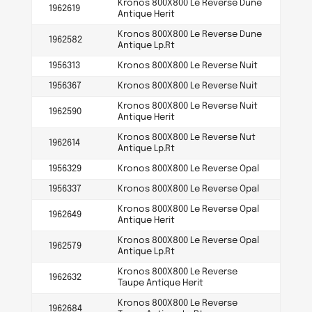
Kronos 800X800 Le Reverse Dune
1962619
Antique Herit
Kronos 800X800 Le Reverse Dune
1962582
Antique Lp.Rt
1956313
Kronos 800X800 Le Reverse Nuit
1956367
Kronos 800X800 Le Reverse Nuit
Kronos 800X800 Le Reverse Nuit
1962590
Antique Herit
Kronos 800X800 Le Reverse Nut
1962614
Antique Lp.Rt
1956329
Kronos 800X800 Le Reverse Opal
1956337
Kronos 800X800 Le Reverse Opal
Kronos 800X800 Le Reverse Opal
1962649
Antique Herit
Kronos 800X800 Le Reverse Opal
1962579
Antique Lp.Rt
Kronos 800X800 Le Reverse
1962632
Taupe Antique Herit
Kronos 800X800 Le Reverse
1962684