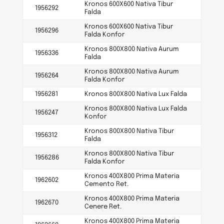
Kronos 600X600 Nativa Tibur
1956292
Falda
Kronos 600X600 Nativa Tibur
1956296
Falda Konfor
Kronos 800X800 Nativa Aurum
1956336
Falda
Kronos 800X800 Nativa Aurum
1956264
Falda Konfor
1956281
Kronos 800X800 Nativa Lux Falda
Kronos 800X800 Nativa Lux Falda
1956247
Konfor
Kronos 800X800 Nativa Tibur
1956312
Falda
Kronos 800X800 Nativa Tibur
1956286
Falda Konfor
Kronos 400X800 Prima Materia
1962602
Cemento Ret.
Kronos 400X800 Prima Materia
1962670
Cenere Ret.
Kronos 400X800 Prima Materia