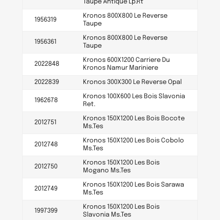
Taupe Antique Lp.Rt
Kronos 800X800 Le Reverse
1956319
Taupe
Kronos 800X800 Le Reverse
1956361
Taupe
Kronos 600X1200 Carriere Du
2022848
Kronos Namur Mariniere
2022839
Kronos 300X300 Le Reverse Opal
Kronos 100X600 Les Bois Slavonia
1962678
Ret.
Kronos 150X1200 Les Bois Bocote
2012751
Ms.Tes
Kronos 150X1200 Les Bois Cobolo
2012748
Ms.Tes
Kronos 150X1200 Les Bois
2012750
Mogano Ms.Tes
Kronos 150X1200 Les Bois Sarawa
2012749
Ms.Tes
Kronos 150X1200 Les Bois
1997399
Slavonia Ms.Tes