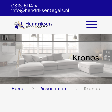
0318-511414
info@hendriksentegels.nl
Kronos
Home
Assortiment
Kronos