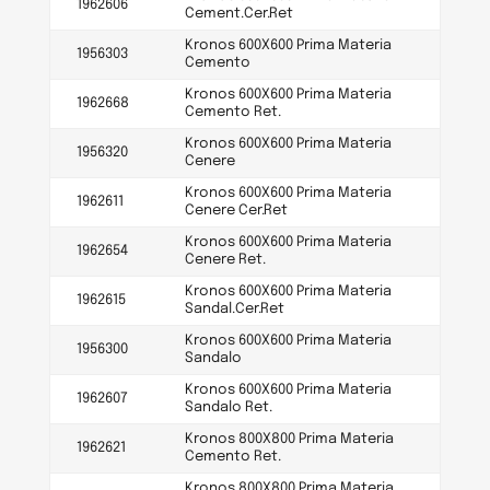
1962606
Cement.Cer.Ret
Kronos 600X600 Prima Materia
1956303
Cemento
Kronos 600X600 Prima Materia
1962668
Cemento Ret.
Kronos 600X600 Prima Materia
1956320
Cenere
Kronos 600X600 Prima Materia
1962611
Cenere Cer.Ret
Kronos 600X600 Prima Materia
1962654
Cenere Ret.
Kronos 600X600 Prima Materia
1962615
Sandal.Cer.Ret
Kronos 600X600 Prima Materia
1956300
Sandalo
Kronos 600X600 Prima Materia
1962607
Sandalo Ret.
Kronos 800X800 Prima Materia
1962621
Cemento Ret.
Kronos 800X800 Prima Materia