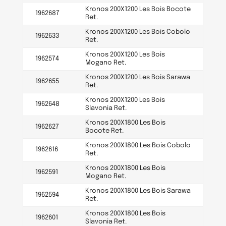
Kronos 200X1200 Les Bois Bocote
1962687
Ret.
Kronos 200X1200 Les Bois Cobolo
1962633
Ret.
Kronos 200X1200 Les Bois
1962574
Mogano Ret.
Kronos 200X1200 Les Bois Sarawa
1962655
Ret.
Kronos 200X1200 Les Bois
1962648
Slavonia Ret.
Kronos 200X1800 Les Bois
1962627
Bocote Ret.
Kronos 200X1800 Les Bois Cobolo
1962616
Ret.
Kronos 200X1800 Les Bois
1962591
Mogano Ret.
Kronos 200X1800 Les Bois Sarawa
1962594
Ret.
Kronos 200X1800 Les Bois
1962601
Slavonia Ret.