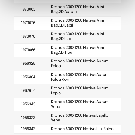
Kronos 300X1200 Nativa Mini
1973063
Bag.3D Aurum
Kronos 300X1200 Nativa Mini
1973076
Bag.3D Lapil
Kronos 300X1200 Nativa Mini
1973078
Bag.3D Lux
Kronos 300X1200 Nativa Mini
1973066
Bag.3D Tibur
Kronos 600X1200 Nativa Aurum
1956325
Falda
Kronos 600X1200 Nativa Aurum
1956304
Falda Konf.
Kronos 600X1200 Nativa Aurum
1962612
Lapis
Kronos 600X1200 Nativa Aurum
1956343
Vena
Kronos 600X1200 Nativa Lapillo
1956323
Vena
1956342
Kronos 600X1200 Nativa Lux Falda