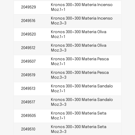
Kronos 300×300 Materia Incenso
2049529
Moz.1×1
Kronos 300×300 Materia Incenso
2049516
Moz.3×3
Kronos 300×300 Materia Oliva
2049520
Moz.1×1
Kronos 300×300 Materia Oliva
2049512
Moz.3×3
Kronos 300×300 Materia Pesca
2049507
Moz.1×1
Kronos 300×300 Materia Pesca
2049519
Moz.3×3
Kronos 300×300 Materia Sandalo
2049513
Moz.1×1
Kronos 300×300 Materia Sandalo
2049517
Moz.3×3
Kronos 300×300 Materia Seta
2049505
Moz.1×1
Kronos 300×300 Materia Seta
2049510
Moz.3×3