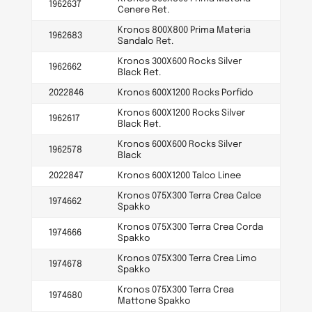
1962637
Cenere Ret.
Kronos 800X800 Prima Materia
1962683
Sandalo Ret.
Kronos 300X600 Rocks Silver
1962662
Black Ret.
2022846
Kronos 600X1200 Rocks Porfido
Kronos 600X1200 Rocks Silver
1962617
Black Ret.
Kronos 600X600 Rocks Silver
1962578
Black
2022847
Kronos 600X1200 Talco Linee
Kronos 075X300 Terra Crea Calce
1974662
Spakko
Kronos 075X300 Terra Crea Corda
1974666
Spakko
Kronos 075X300 Terra Crea Limo
1974678
Spakko
Kronos 075X300 Terra Crea
1974680
Mattone Spakko