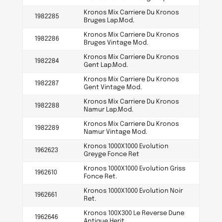
Kronos Mix Carriere Du Kronos
1982285
Bruges Lap.Mod.
Kronos Mix Carriere Du Kronos
1982286
Bruges Vintage Mod.
Kronos Mix Carriere Du Kronos
1982284
Gent Lap.Mod.
Kronos Mix Carriere Du Kronos
1982287
Gent Vintage Mod.
Kronos Mix Carriere Du Kronos
1982288
Namur Lap.Mod.
Kronos Mix Carriere Du Kronos
1982289
Namur Vintage Mod.
Kronos 1000X1000 Evolution
1962623
Greyge Fonce Ret
Kronos 1000X1000 Evolution Griss
1962610
Fonce Ret.
Kronos 1000X1000 Evolution Noir
1962661
Ret.
Kronos 100X300 Le Reverse Dune
1962646
Antique Herit