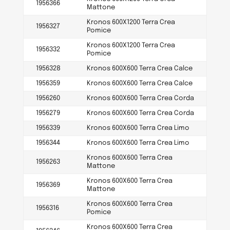
1956366
Mattone
Kronos 600X1200 Terra Crea
1956327
Pomice
Kronos 600X1200 Terra Crea
1956332
Pomice
1956328
Kronos 600X600 Terra Crea Calce
1956359
Kronos 600X600 Terra Crea Calce
1956260
Kronos 600X600 Terra Crea Corda
1956279
Kronos 600X600 Terra Crea Corda
1956339
Kronos 600X600 Terra Crea Limo
1956344
Kronos 600X600 Terra Crea Limo
Kronos 600X600 Terra Crea
1956263
Mattone
Kronos 600X600 Terra Crea
1956369
Mattone
Kronos 600X600 Terra Crea
1956316
Pomice
Kronos 600X600 Terra Crea