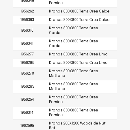
1956346
Pomice
1956262
Kronos 800X800 Terra Crea Calce
1956363
Kronos 800X800 Terra Crea Calce
Kronos 800X800 Terra Crea
1956310
Corda
Kronos 800X800 Terra Crea
1956341
Corda
1956277
Kronos 800X800 Terra Crea Limo
1956285
Kronos 800X800 Terra Crea Limo
Kronos 800X800 Terra Crea
1956270
Mattone
Kronos 800X800 Terra Crea
1956283
Mattone
Kronos 800X800 Terra Crea
1956254
Pomice
Kronos 800X800 Terra Crea
1956314
Pomice
Kronos 200X1200 Woodside Nut
1962595
Ret.